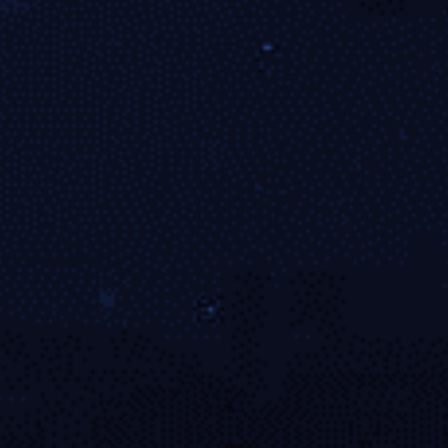
揭秘2022世界杯售票内幕：专访资深从业者分享避坑指
南
2026-08-01
8 次阅读
德尚透露FIFA会议内容若有VAR葡萄牙欧洲杯决赛进球
将被取消
2026-07-31
9 次阅读