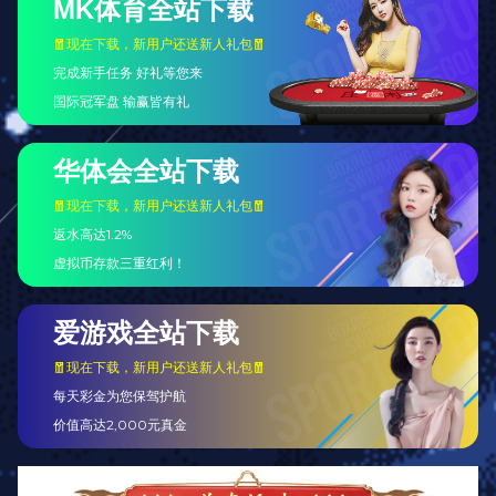
欧冠决赛赢球概率解析 冠军归属看点提前升温
2026-08-03
6 次阅读
欧冠决赛赛程集锦亮相 赛事焦点与看点集中呈现
2026-08-03
7 次阅读