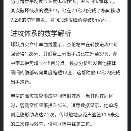
防守滑步平均反应速度0.29秒优于94%同位置球员。
某次破坏快攻的镜头中，他在2.1秒内完成了横向移动
7.2米的防守覆盖，瞬间加速度峰值突破8m/s²。
进攻体系的数学解析
球队真实命中率曲线显示，杰伦格林在转换进攻中每
回合得1.28分，其追身三分出手占比提升至37%，命
中率却逆势增长4个百分点。数据分析师发现他接球
瞬间的髋部转向角度缩短12度，这帮助他0.4秒内完成
出手准备。
申京的高位策应形成空间辐射效应，当其站在肘区
时，弱侧空切频率提升43%。追踪数据显示，他单场
创造隐形助攻达7.2次，传球触地点距离篮筐11.5米处
的二次传导效率，位列联盟中锋第二位。