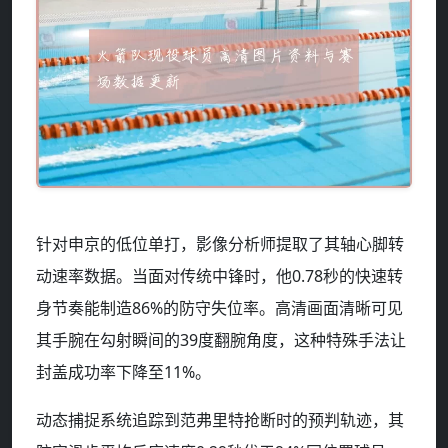
针对申京的低位单打，影像分析师提取了其轴心脚转
动速率数据。当面对传统中锋时，他0.78秒的快速转
身节奏能制造86%的防守失位率。高清画面清晰可见
其手腕在勾射瞬间的39度翻腕角度，这种特殊手法让
封盖成功率下降至11%。
动态捕捉系统追踪到范弗里特抢断时的预判轨迹，其