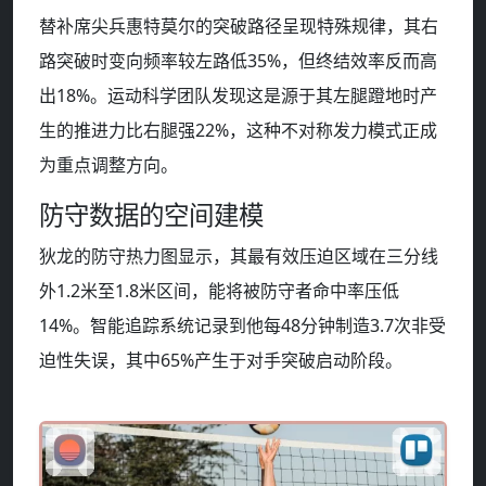
替补席尖兵惠特莫尔的突破路径呈现特殊规律，其右
路突破时变向频率较左路低35%，但终结效率反而高
出18%。运动科学团队发现这是源于其左腿蹬地时产
生的推进力比右腿强22%，这种不对称发力模式正成
为重点调整方向。
防守数据的空间建模
狄龙的防守热力图显示，其最有效压迫区域在三分线
外1.2米至1.8米区间，能将被防守者命中率压低
14%。智能追踪系统记录到他每48分钟制造3.7次非受
迫性失误，其中65%产生于对手突破启动阶段。